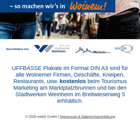
UFFBASSE Plakate im Format DIN A3 sind für
alle Woinemer Firmen, Geschäfte, Kneipen,
Restaurants, usw.
kostenlos
beim Tourismus
Marketing am Marktplatzbrunnen und bei den
Stadtwerken Weinheim im Breitwieserweg 5
erhhältich.
© 2020 webQ GmbH |
Impressum & Datenschutzerklärung